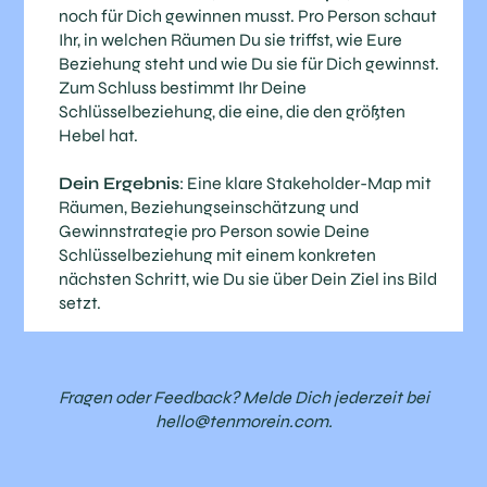
noch für Dich gewinnen musst. Pro Person schaut
Ihr, in welchen Räumen Du sie triffst, wie Eure
Beziehung steht und wie Du sie für Dich gewinnst.
Zum Schluss bestimmt Ihr Deine
Schlüsselbeziehung, die eine, die den größten
Hebel hat.
Dein Ergebnis
: Eine klare Stakeholder-Map mit
Räumen, Beziehungseinschätzung und
Gewinnstrategie pro Person sowie Deine
Schlüsselbeziehung mit einem konkreten
nächsten Schritt, wie Du sie über Dein Ziel ins Bild
setzt.
Fragen oder Feedback? Melde Dich jederzeit bei
hello@tenmorein.com.