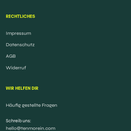
RECHTLICHES
Impressum
Datenschutz
AGB
Widerruf
WIR HELFEN DIR
Häufig gestellte Fragen
Schreib uns:
hello@tenmorein.com