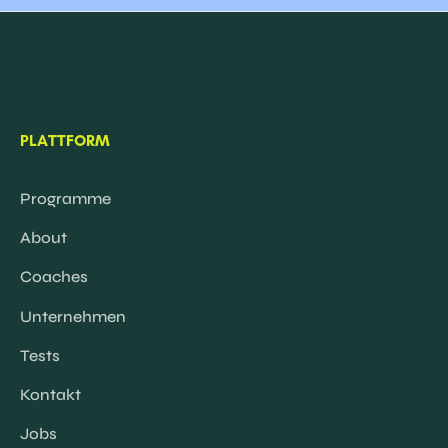
PLATTFORM
Programme
About
Coaches
Unternehmen
Tests
Kontakt
Jobs