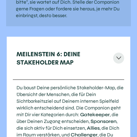
bitte", sie wartet auf Dich. Stelle der Companion
gerne Fragen oder fordere sie heraus, je mehr Du
einbringst, desto besser.
MEILENSTEIN 6: DEINE
STAKEHOLDER MAP
Du baust Deine persönliche Stakeholder-Map, die
Übersicht der Menschen, die für Dein
Sichtbarkeitsziel auf Deinem internen Spielfeld
wirklich entscheidend sind. Die Companion geht
mit Dir vier Kategorien durch:
Gatekeeper
, die
über Deinen Zugang entscheiden,
Sponsoren
,
die sich aktiv für Dich einsetzen,
Allies
, die Dich
im Raum verstärken, und
Challenger
, die Du