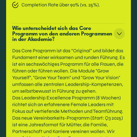
Completion Rate über 90% (vs. 25%).
Wie unterscheidet sich das Core
Programm von den anderen Programmen
in der Akademie?
Das Core Programm ist das “Original” und bildet das
Fundament einer wirksamen und runden Führung. Es
ist ein sechswöchiges Programm für alle Frauen, die
führen oder führen wollen. Die Module "Grow
Yourself", "Grow Your Team" und "Grow Your Vision"
umfassen alle zentralen Leadership-Kompetenzen,
um selbstbewusst in Führung zu gehen.
Das Leadership Excellence Programm (8 Wochen)
richtet sich an erfahrenere Female Leaders mit
Fokus auf vertiefende Methoden und Teamführung.
Das neue Vereinbarkeits-Programm (Start: Q3 2025)
ist eine Jahresformat für Mütter, die Familie,
Partnerschaft und Karriere vereinen wollen. Wir