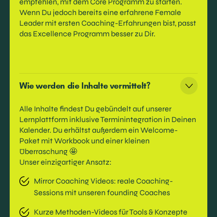
empfehlen, mit dem Core Programm zu starten.
Wenn Du jedoch bereits eine erfahrene Female
Leader mit ersten Coaching-Erfahrungen bist, passt
das Excellence Programm besser zu Dir.
Wie werden die Inhalte vermittelt?
Alle Inhalte findest Du gebündelt auf unserer
Lernplattform inklusive Terminintegration in Deinen
Kalender. Du erhältst außerdem ein Welcome-
Paket mit Workbook und einer kleinen
Überraschung 🤩
Unser einzigartiger Ansatz:
Mirror Coaching Videos: reale Coaching-
Sessions mit unseren founding Coaches
Kurze Methoden-Videos für Tools & Konzepte