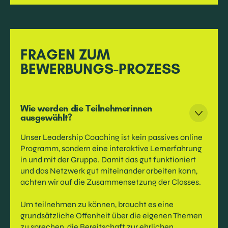
FRAGEN ZUM
BEWERBUNGS-PROZESS
Wie werden die Teilnehmerinnen
ausgewählt?
Unser Leadership Coaching ist kein passives online
Programm, sondern eine interaktive Lernerfahrung
in und mit der Gruppe. Damit das gut funktioniert
und das Netzwerk gut miteinander arbeiten kann,
achten wir auf die Zusammensetzung der Classes.
‍Um teilnehmen zu können, braucht es eine
grundsätzliche Offenheit über die eigenen Themen
zu sprechen, die Bereitschaft zur ehrlichen