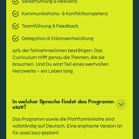
Selbstführung & Resilienz
Kommunikations- & Konfliktkompetenz
Teamführung & Feedback
Delegation & Visionsentwicklung
92% der Teilnehmerinnen bestätigen: Das
Curriculum trifft genau die Themen, die sie
brauchen. Und Du wirst Teil eines wertvollen
Netzwerks – ein Leben lang.
In welcher Sprache findet das Programm
statt?
Das Programm sowie die Plattforminhalte sind
vollständig auf Deutsch. Eine englische Version ist
für 2026/2027 geplant.