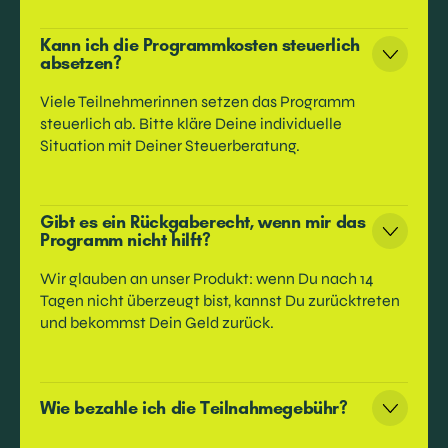
Kann ich die Programmkosten steuerlich
absetzen?
Viele Teilnehmerinnen setzen das Programm
steuerlich ab. Bitte kläre Deine individuelle
Situation mit Deiner Steuerberatung.
Gibt es ein Rückgaberecht, wenn mir das
Programm nicht hilft?
Wir glauben an unser Produkt: wenn Du nach 14
Tagen nicht überzeugt bist, kannst Du zurücktreten
und bekommst Dein Geld zurück.
Wie bezahle ich die Teilnahmegebühr?