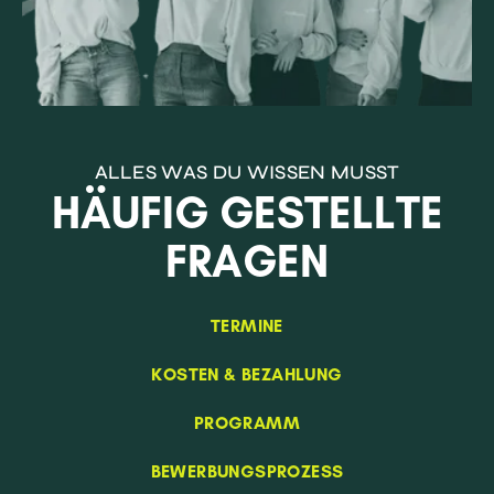
ALLES WAS DU WISSEN MUSST
HÄUFIG GESTELLTE
FRAGEN
TERMINE
KOSTEN & BEZAHLUNG
PROGRAMM
BEWERBUNGSPROZESS