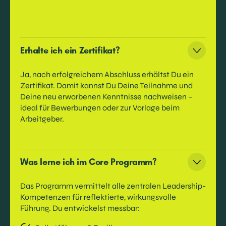
Erhalte ich ein Zertifikat?
Ja, nach erfolgreichem Abschluss erhältst Du ein
Zertifikat. Damit kannst Du Deine Teilnahme und
Deine neu erworbenen Kenntnisse nachweisen –
ideal für Bewerbungen oder zur Vorlage beim
Arbeitgeber.
Was lerne ich im Core Programm?
Das Programm vermittelt alle zentralen Leadership-
Kompetenzen für reflektierte, wirkungsvolle
Führung. Du entwickelst messbar: