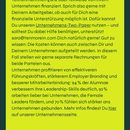
Unternehmen finanziert. Sprich also gerne mit
Deinem Arbeitgeber, ob auch für Dich eine
finanzielle Unterstützung möglich ist. Dafür kannst
Du unseren
Unternehmens-Two-Pager
nutzen – und
solltest Du dabei Hilfe benötigen, unterstützt
sara@tenmorein.com Dich natürlich gerne! Gut zu
wissen: Die Kosten können auch zwischen Dir und
Deinem Unternehmen aufgeteilt werden. In diesem
Fall stellen wir gerne separate Rechnungen für
beide Parteien aus.
Unternehmen profitieren von effektiveren
Führungskräften, stärkerem Employer Branding und
besserer Mitarbeiterbindung: 94 % der Alumnae
verbessern ihre Leadership-Skills deutlich, 92 %
arbeiten lieber bei Unternehmen, die Female
Leaders fördern, und 70 % fühlen sich stärker ans
Unternehmen gebunden. Mehr Infos findest Du
hier
auf unserer Unternehmensseite.