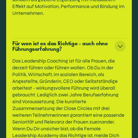
Effekt auf Motivation, Performance und Bindung im
Unternehmen.
Für wen ist es das Richtige – auch ohne
Führungserfahrung?
Das Leadership Coaching ist für alle Frauen, die
derzeit führen oder führen wollen. Ob Du in der
Politik, Wirtschaft, im sozialen Bereich, als
Angestellte, Gründerin, CEO oder Selbstständige
arbeitest - wirkungsvollere Führung wird überall
gebraucht. Lediglich zwei Jahre Berufserfahrung
sind Voraussetzung. Die kuratierte
Zusammensetzung der Close Circles mit drei
weiteren Teilnehmerinnen garantiert eine passende
Seniorität und Relevanz der Frauen zueinander.
Wenn Du Dir unsicher bist, ob die Female
Leadership Academy das Richtige ist, melde Dich