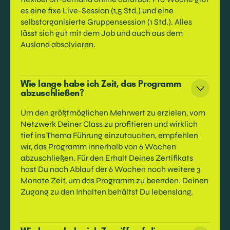
es eine fixe Live-Session (1,5 Std.) und eine
selbstorganisierte Gruppensession (1 Std.). Alles
lässt sich gut mit dem Job und auch aus dem
Ausland absolvieren.
Wie lange habe ich Zeit, das Programm
abzuschließen?
Um den größtmöglichen Mehrwert zu erzielen, vom
Netzwerk Deiner Class zu profitieren und wirklich
tief ins Thema Führung einzutauchen, empfehlen
wir, das Programm innerhalb von 6 Wochen
abzuschließen. Für den Erhalt Deines Zertifikats
hast Du nach Ablauf der 6 Wochen noch weitere 3
Monate Zeit, um das Programm zu beenden. Deinen
Zugang zu den Inhalten behältst Du lebenslang.