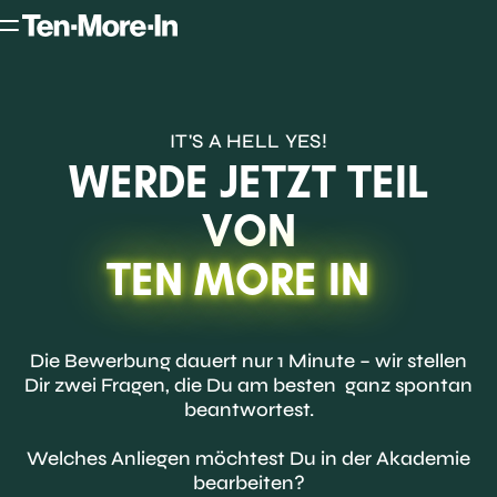
IT'S A HELL YES!
WERDE JETZT TEIL
VON
TEN MORE IN
Die Bewerbung dauert nur 1 Minute – wir stellen
Dir zwei Fragen, die Du am besten ganz spontan
beantwortest.
Welches Anliegen möchtest Du in der Akademie
bearbeiten?