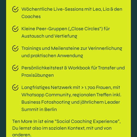
Wöchentliche Live-Sessions mit Lea, Lia & den
Coaches
Kleine Peer-Gruppen („Close Circles“) für
Austausch und Vertiefung
Trainings und Meilensteine zur Verinnerlichung
und praktischen Anwendung
Persönlichkeitstest & Workbook für Transfer und
Praxisübungen
Langfristiges Netzwerk mit > 1.700 Frauen, mit
Whatsapp Community, regionalen Treffen inkl.
Business Fotoshooting und jährlichem Leader
Summit in Berlin
Ten More In ist eine “Social Coaching Experience”,
Du lernst also im sozialen Kontext, mit und von
anderen.