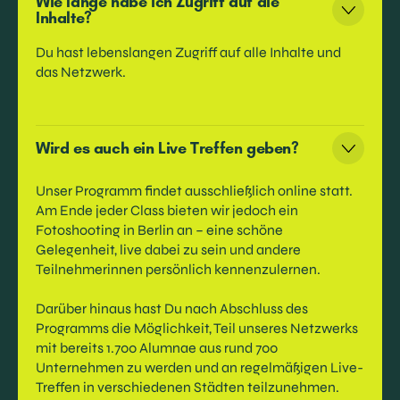
Wie lange habe ich Zugriff auf die
Inhalte?
Du hast lebenslangen Zugriff auf alle Inhalte und
das Netzwerk.
Wird es auch ein Live Treffen geben?
Unser Programm findet ausschließlich online statt.
Am Ende jeder Class bieten wir jedoch ein
Fotoshooting in Berlin an – eine schöne
Gelegenheit, live dabei zu sein und andere
Teilnehmerinnen persönlich kennenzulernen.
Darüber hinaus hast Du nach Abschluss des
Programms die Möglichkeit, Teil unseres Netzwerks
mit bereits 1.700 Alumnae aus rund 700
Unternehmen zu werden und an regelmäßigen Live-
Treffen in verschiedenen Städten teilzunehmen.