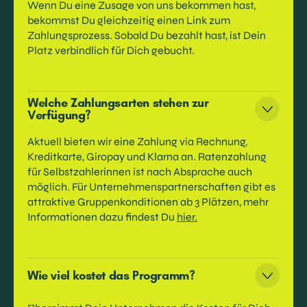
Wenn Du eine Zusage von uns bekommen hast,
bekommst Du gleichzeitig einen Link zum
Zahlungsprozess. Sobald Du bezahlt hast, ist Dein
Platz verbindlich für Dich gebucht.
Welche Zahlungsarten stehen zur
Verfügung?
Aktuell bieten wir eine Zahlung via Rechnung,
Kreditkarte, Giropay und Klarna an. Ratenzahlung
für Selbstzahlerinnen ist nach Absprache auch
möglich. Für Unternehmenspartnerschaften gibt es
attraktive Gruppenkonditionen ab 3 Plätzen, mehr
Informationen dazu findest Du
hier.
Wie viel kostet das Programm?