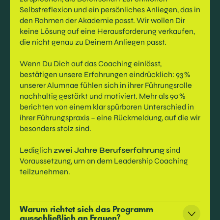
Selbstreflexion und ein persönliches Anliegen, das in
den Rahmen der Akademie passt. Wir wollen Dir
keine Lösung auf eine Herausforderung verkaufen,
die nicht genau zu Deinem Anliegen passt.
Wenn Du Dich auf das Coaching einlässt,
bestätigen unsere Erfahrungen eindrücklich: 93 %
unserer Alumnae fühlen sich in ihrer Führungsrolle
nachhaltig gestärkt und motiviert. Mehr als 90 %
berichten von einem klar spürbaren Unterschied in
ihrer Führungspraxis – eine Rückmeldung, auf die wir
besonders stolz sind.
Lediglich
zwei Jahre Berufserfahrung
sind
Voraussetzung, um an dem Leadership Coaching
teilzunehmen.
Warum richtet sich das Programm
ausschließlich an Frauen?