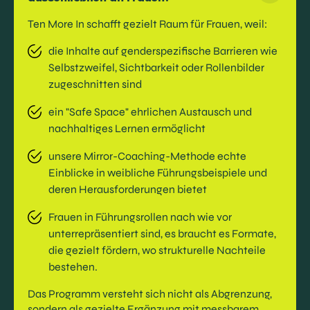
Ten More In schafft gezielt Raum für Frauen, weil:
die Inhalte auf genderspezifische Barrieren wie
Selbstzweifel, Sichtbarkeit oder Rollenbilder
zugeschnitten sind
ein "Safe Space" ehrlichen Austausch und
nachhaltiges Lernen ermöglicht
unsere Mirror-Coaching-Methode echte
Einblicke in weibliche Führungsbeispiele und
deren Herausforderungen bietet
Frauen in Führungsrollen nach wie vor
unterrepräsentiert sind, es braucht es Formate,
die gezielt fördern, wo strukturelle Nachteile
bestehen.
Das Programm versteht sich nicht als Abgrenzung,
sondern als gezielte Ergänzung mit messbarem