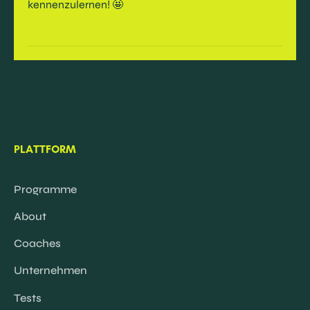
kennenzulernen! 🤩
PLATTFORM
Programme
About
Coaches
Unternehmen
Tests