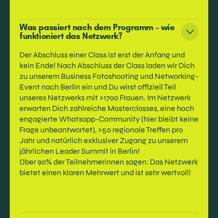
Was passiert nach dem Programm – wie
funktioniert das Netzwerk?
Der Abschluss einer Class ist erst der Anfang und
kein Ende! Nach Abschluss der Class laden wir Dich
zu unserem Business Fotoshooting und Networking-
Event nach Berlin ein und Du wirst offiziell Teil
unseres Netzwerks mit >1700 Frauen. Im Netzwerk
erwarten Dich zahlreiche Masterclasses, eine hoch
engagierte Whatsapp-Community (hier bleibt keine
Frage unbeantwortet), >50 regionale Treffen pro
Jahr und natürlich exklusiver Zugang zu unserem
jährlichen Leader Summit in Berlin!
Über 90% der Teilnehmerinnen sagen: Das Netzwerk
bietet einen klaren Mehrwert und ist sehr wertvoll!