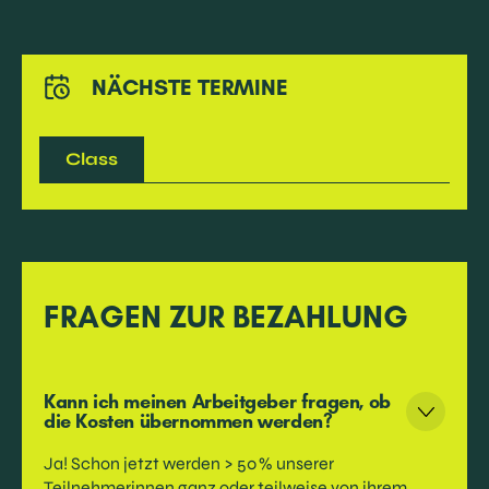
NÄCHSTE TERMINE
Class
FRAGEN ZUR BEZAHLUNG
Kann ich meinen Arbeitgeber fragen, ob
die Kosten übernommen werden?
Ja! Schon jetzt werden > 50 % unserer
Teilnehmerinnen ganz oder teilweise von ihrem