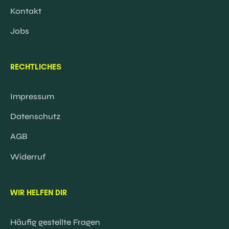
Kontakt
Jobs
RECHTLICHES
Impressum
Datenschutz
AGB
Widerruf
WIR HELFEN DIR
Häufig gestellte Fragen