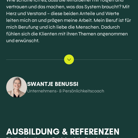
vertrauen und das machen, was das System braucht? Mit
Herz und Verstand – diese beiden Anteile und Werte
leiten mich an und prägen meine Arbeit. Mein Beruf ist für
mich Berufung und ich liebe die Menschen. Dadurch
fühlen sich die Klienten mit ihren Themen angenommen
und erwünscht.
SWANTJE BENUSSI
Unternehmens- & Persönlichkeitscoach
AUSBILDUNG & REFERENZEN