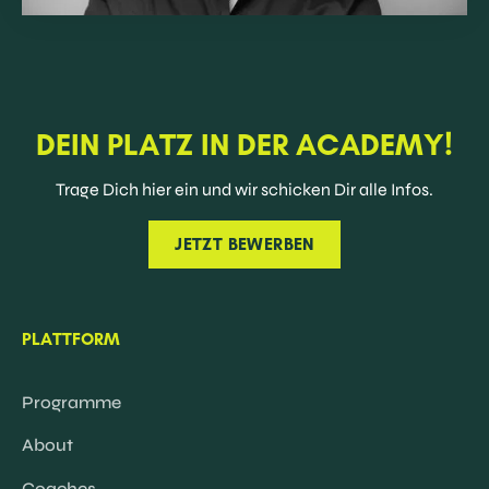
DEIN PLATZ IN DER ACADEMY!
Trage Dich hier ein und wir schicken Dir alle Infos.
JETZT BEWERBEN
PLATTFORM
Programme
About
Coaches