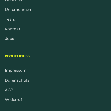
Unternehmen
Tests
Kontakt
Jobs
RECHTLICHES
Impressum
Datenschutz
AGB
Widerruf