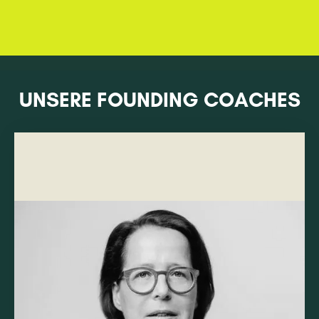
UNSERE FOUNDING COACHES