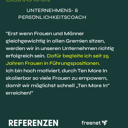
UNTERNEHMENS- &
PERSÖNLICHKEITSCOACH
“Erst wenn Frauen und Männer
gleichgewichtig in allen Gremien sitzen,
werden wir in unseren Unternehmen richtig
erfolgreich sein.
Dafür begleite ich seit 25
Jahren Frauen in Führungspositionen.
Ich bin hoch motiviert, durch Ten More In
skalierbar so viele Frauen zu empowern,
damit wir möglichst schnell „Ten More In“
erreichen!”
REFERENZEN