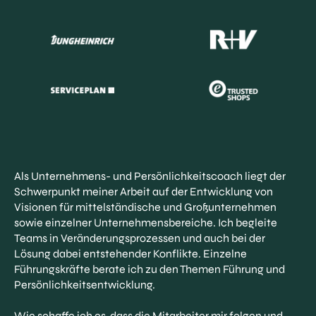
Als Unternehmens- und Persönlichkeitscoach liegt der
Schwerpunkt meiner Arbeit auf der Entwicklung von
Visionen für mittelständische und Großunternehmen
sowie einzelner Unternehmensbereiche. Ich begleite
Teams in Veränderungsprozessen und auch bei der
Lösung dabei entstehender Konflikte. Einzelne
Führungskräfte berate ich zu den Themen Führung und
Persönlichkeitsentwicklung.
Wie schaffe ich es, dass die Mitarbeiter mir folgen und