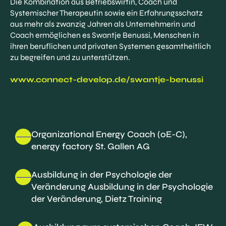
Die Kombination aus Betriebswirtin, Coach und
Systemischer Therapeutin sowie ein Erfahrungsschatz
aus mehr als zwanzig Jahren als Unternehmerin und
Coach ermöglichen es Swantje Benussi, Menschen in
ihren beruflichen und privaten Systemen gesamtheitlich
zu begreifen und zu unterstützen.
www.connect-develop.de/swantje-benussi
Organizational Energy Coach (oE-C),
energy factory St. Gallen AG
Ausbildung in der Psychologie der
Veränderung Ausbildung in der Psychologie
der Veränderung, Dietz Training