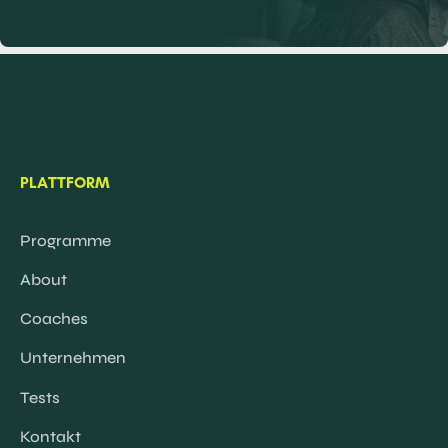
PLATTFORM
Programme
About
Coaches
Unternehmen
Tests
Kontakt