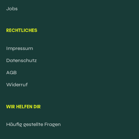
Jobs
RECHTLICHES
Impressum
Datenschutz
AGB
Widerruf
WIR HELFEN DIR
Häufig gestellte Fragen