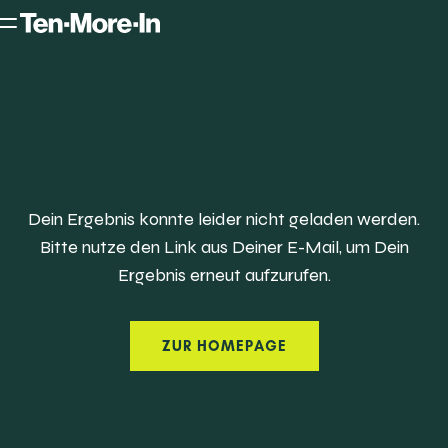
Dein Ergebnis konnte leider nicht geladen werden.
Bitte nutze den Link aus Deiner E-Mail, um Dein
Ergebnis erneut aufzurufen.
ZUR HOMEPAGE