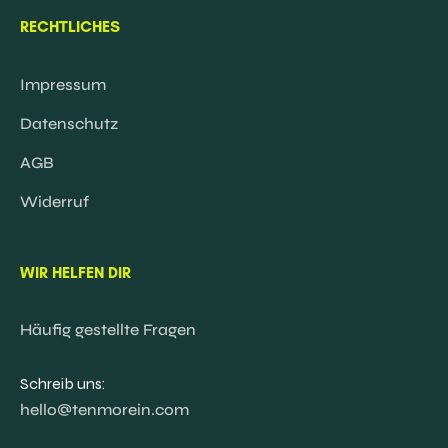
RECHTLICHES
Impressum
Datenschutz
AGB
Widerruf
WIR HELFEN DIR
Häufig gestellte Fragen
Schreib uns:
hello@tenmorein.com