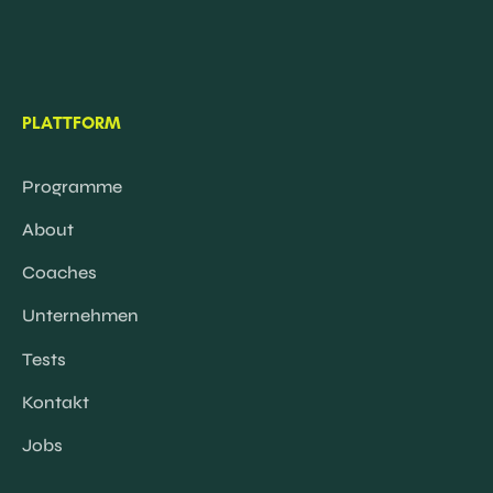
PLATTFORM
Programme
About
Coaches
Unternehmen
Tests
Kontakt
Jobs