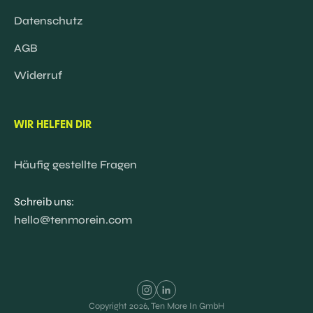
Datenschutz
AGB
Widerruf
WIR HELFEN DIR
Häufig gestellte Fragen
Schreib uns:
hello@tenmorein.com
Copyright
2026
, Ten More In GmbH