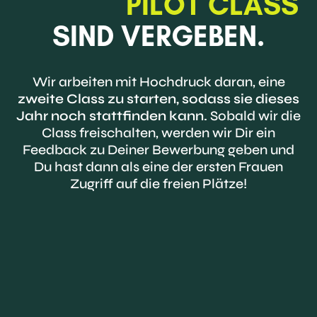
PILOT CLASS
SIND VERGEBEN.
Wir arbeiten mit Hochdruck daran, eine
zweite Class zu starten, sodass sie dieses
Jahr noch stattfinden kann.
Sobald wir die
Class freischalten, werden wir Dir ein
Feedback zu Deiner Bewerbung geben und
Du hast dann als eine der ersten Frauen
Zugriff auf die freien Plätze!