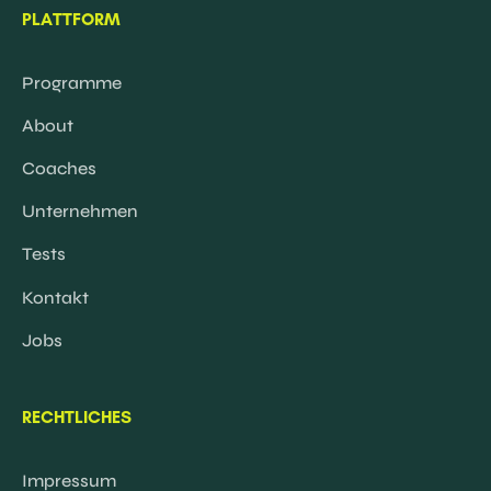
PLATTFORM
Programme
About
Coaches
Unternehmen
Tests
Kontakt
Jobs
RECHTLICHES
Impressum