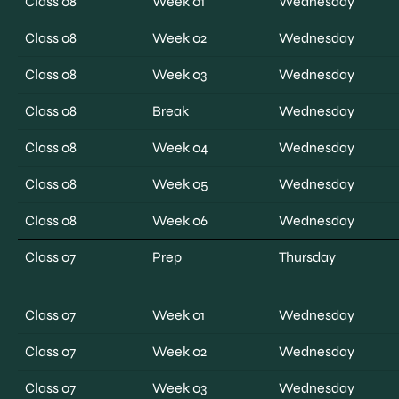
Class 08
Week 01
Wednesday
Class 08
Week 02
Wednesday
Class 08
Week 03
Wednesday
Class 08
Break
Wednesday
Class 08
Week 04
Wednesday
Class 08
Week 05
Wednesday
Class 08
Week 06
Wednesday
Class 07
Prep
Thursday
Class 07
Week 01
Wednesday
Class 07
Week 02
Wednesday
Class 07
Week 03
Wednesday