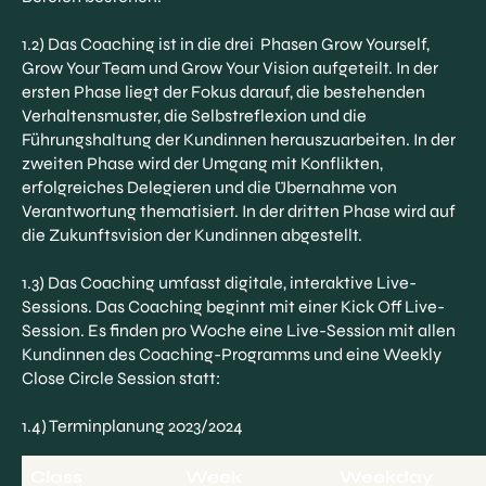
1.2) Das Coaching ist in die drei Phasen Grow Yourself,
Grow Your Team und Grow Your Vision aufgeteilt. In der
ersten Phase liegt der Fokus darauf, die bestehenden
Verhaltensmuster, die Selbstreflexion und die
Führungshaltung der Kundinnen herauszuarbeiten. In der
zweiten Phase wird der Umgang mit Konflikten,
erfolgreiches Delegieren und die Übernahme von
Verantwortung thematisiert. In der dritten Phase wird auf
die Zukunftsvision der Kundinnen abgestellt.
1.3) Das Coaching umfasst digitale, interaktive Live-
Sessions. Das Coaching beginnt mit einer Kick Off Live-
Session. Es finden pro Woche eine Live-Session mit allen
Kundinnen des Coaching-Programms und eine Weekly
Close Circle Session statt:
1.4) Terminplanung 2023/2024
Class
Week
Weekday