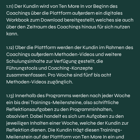
1.11) Der Kundin wird von Ten More In vor Beginn des
Coachings über die Plattform außerdem ein digitales
Workbook zum Download bereitgestellt, welches sie auch
über den Zeitraum des Coachings hinaus für sich nutzen
kann.
1.12) Über die Plattform werden der Kundin im Rahmen des
Coachings außerdem Methoden-Videos und weitere
Schulungsinhalte zur Verfügung gestellt, die
Führungstools und Coaching-Konzepte
zusammenfassen. Pro Woche sind fünf bis acht
Methoden-Videos zugänglich.
1.13) Innerhalb des Programms werden nach jeder Woche
ein bis drei Trainings-Meilensteine, also schriftliche
Reflektionsaufgaben zu den Programminhalten,
absolviert. Dabei handelt es sich um Aufgaben zu den
jeweiligen Inhalten einer Woche, welche der Kundin zur
Reflektion dienen. Die Kundin trägt diesen Trainings-
Meilenstein auf der Plattform von Ten More In ein und