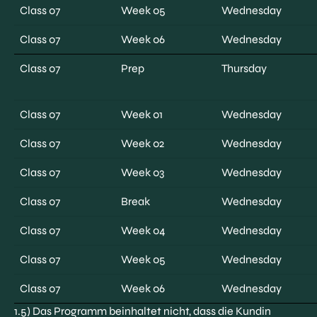
Class 07
Week 05
Wednesday
Class 07
Week 06
Wednesday
Class 07
Prep
Thursday
Class 07
Week 01
Wednesday
Class 07
Week 02
Wednesday
Class 07
Week 03
Wednesday
Class 07
Break
Wednesday
Class 07
Week 04
Wednesday
Class 07
Week 05
Wednesday
Class 07
Week 06
Wednesday
1.5) Das Programm beinhaltet nicht, dass die Kundin