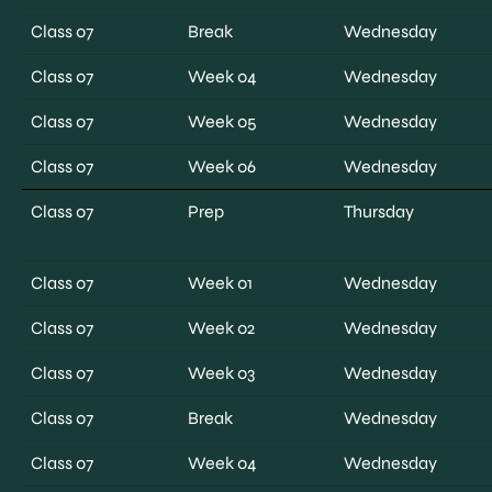
Class 07
Break
Wednesday
Class 07
Week 04
Wednesday
Class 07
Week 05
Wednesday
Class 07
Week 06
Wednesday
Class 07
Prep
Thursday
Class 07
Week 01
Wednesday
Class 07
Week 02
Wednesday
Class 07
Week 03
Wednesday
Class 07
Break
Wednesday
Class 07
Week 04
Wednesday