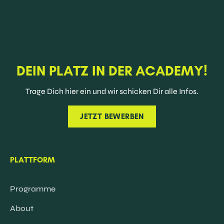
DEIN PLATZ IN DER ACADEMY!
Trage Dich hier ein und wir schicken Dir alle Infos.
JETZT BEWERBEN
PLATTFORM
Programme
About