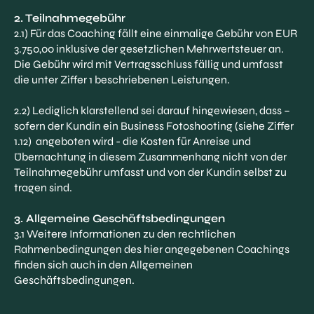
2. Teilnahmegebühr
2.1) Für das Coaching fällt eine einmalige Gebühr von EUR
3.750,00 inklusive der gesetzlichen Mehrwertsteuer an.
Die Gebühr wird mit Vertragsschluss fällig und umfasst
die unter Ziffer 1 beschriebenen Leistungen.
2.2) Lediglich klarstellend sei darauf hingewiesen, dass –
sofern der Kundin ein Business Fotoshooting (siehe Ziffer‎
1.12) angeboten wird - die Kosten für Anreise und
Übernachtung in diesem Zusammenhang nicht von der
Teilnahmegebühr umfasst und von der Kundin selbst zu
tragen sind.
3. Allgemeine Geschäftsbedingungen
3.1 Weitere Informationen zu den rechtlichen
Rahmenbedingungen des hier angegebenen Coachings
finden sich auch in den Allgemeinen
Geschäftsbedingungen.