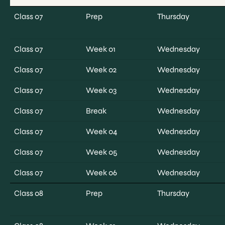
Class 07
Prep
Thursday
Class 07
Week 01
Wednesday
Class 07
Week 02
Wednesday
Class 07
Week 03
Wednesday
Class 07
Break
Wednesday
Class 07
Week 04
Wednesday
Class 07
Week 05
Wednesday
Class 07
Week 06
Wednesday
Class 08
Prep
Thursday