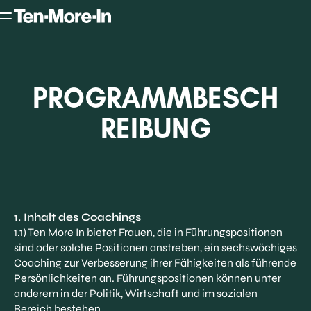
PROGRAMMBESCH
REIBUNG
1. Inhalt des Coachings
1.1) Ten More In bietet Frauen, die in Führungspositionen
sind oder solche Positionen anstreben, ein sechswöchiges
Coaching zur Verbesserung ihrer Fähigkeiten als führende
Persönlichkeiten an. Führungspositionen können unter
anderem in der Politik, Wirtschaft und im sozialen
Bereich bestehen.