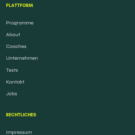
PLATTFORM
Programme
About
Coaches
Unternehmen
Tests
Kontakt
Jobs
RECHTLICHES
Impressum