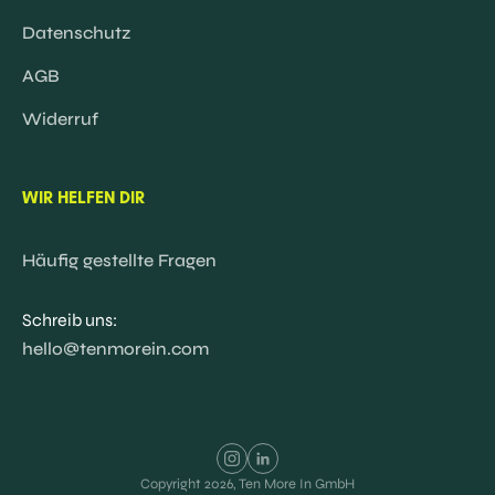
Datenschutz
AGB
Widerruf
WIR HELFEN DIR
Häufig gestellte Fragen
Schreib uns:
hello@tenmorein.com
Copyright
2026
, Ten More In GmbH